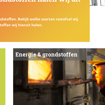
ndstoffen. Bekijk welke soorten restafval wij
offen wij hieruit halen.
Energie & grondstoffen