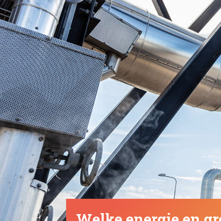
Welke energie en gr