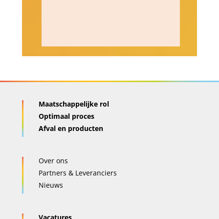
Maatschappelijke rol
Optimaal proces
Afval en producten
Over ons
Partners & Leveranciers
Nieuws
Vacatures