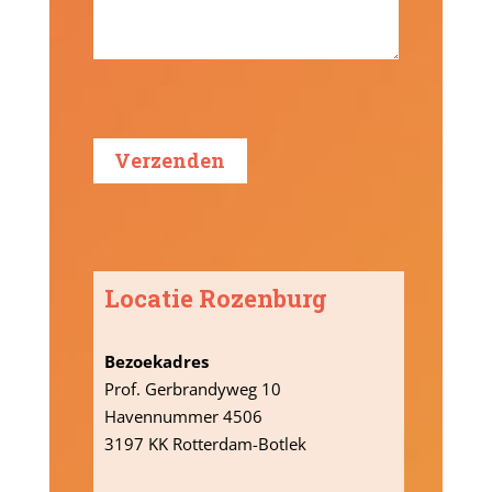
Locatie Rozenburg
Bezoekadres
Prof. Gerbrandyweg 10
Havennummer 4506
3197 KK Rotterdam-Botlek