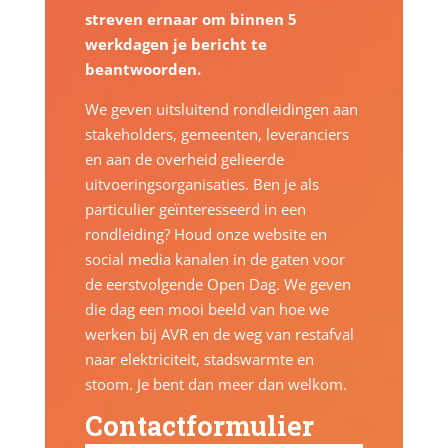
streven ernaar om binnen 5
werkdagen je bericht te
beantwoorden.
We geven uitsluitend rondleidingen aan
stakeholders, gemeenten, leveranciers
en aan de overheid gelieerde
uitvoeringsorganisaties. Ben je als
particulier geïnteresseerd in een
rondleiding? Houd onze website en
social media kanalen in de gaten voor
de eerstvolgende Open Dag. We geven
die dag een mooi beeld van hoe we
werken bij AVR en de weg van restafval
naar elektriciteit, stadswarmte en
stoom. Je bent dan meer dan welkom.
Contactformulier