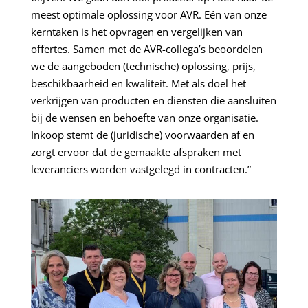
meest optimale oplossing voor AVR. Eén van onze
kerntaken is het opvragen en vergelijken van
offertes. Samen met de AVR-collega’s beoordelen
we de aangeboden (technische) oplossing, prijs,
beschikbaarheid en kwaliteit. Met als doel het
verkrijgen van producten en diensten die aansluiten
bij de wensen en behoefte van onze organisatie.
Inkoop stemt de (juridische) voorwaarden af en
zorgt ervoor dat de gemaakte afspraken met
leveranciers worden vastgelegd in contracten.”