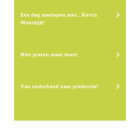
Een dag meelopen met… Kevin
Westdijk!
Niet praten maar doen!
Van onderhoud naar productie!