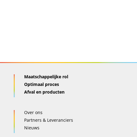
Maatschappelijke rol
Optimaal proces
Afval en producten
Over ons
Partners & Leveranciers
Nieuws