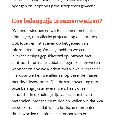
opdagen en loopt ons productieproces gevaar.”
Hoe belangrijk is samenwerken?
“We ondersteunen en werken samen met alle
afdelingen, met allerlei projecten op alle locaties.
Ook lopen er initiatieven op het gebied van
informatiedeling. Onlangs hebben we een
leverancierslijst gepubliceerd op intranet met
contract- informatie, zodat collega’s zien en weten
wanneer en hoe we werken met welke leverancier.
Hierdoor werken we allemaal op dezelfde manier
met deze leverancier. Ook de samenwerking met
onze belangrijkste leveranciers heeft onze
aandacht. In de huidige tijd van schaarste van
materialen, mensen en middelen, willen we dat AVR
eerste keus is, zodat we op kritische momenten
direct worden geholpen. Het opbouwen en