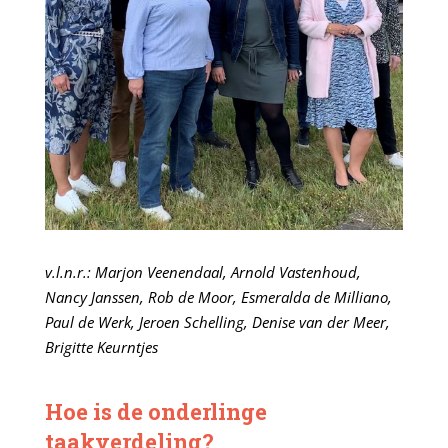
v.l.n.r.: Marjon Veenendaal, Arnold Vastenhoud,
Nancy Janssen, Rob de Moor, Esmeralda de Milliano,
Paul de Werk, Jeroen Schelling, Denise van der Meer,
Brigitte Keurntjes
Hoe is de onderlinge
taakverdeling?