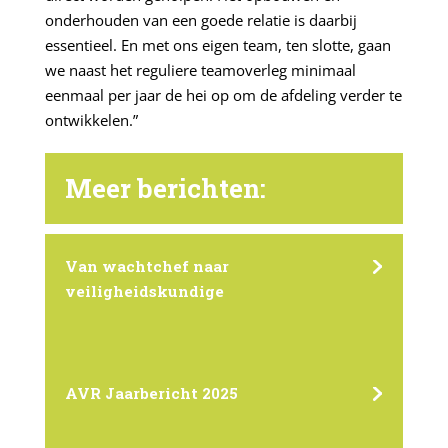
onderhouden van een goede relatie is daarbij
essentieel. En met ons eigen team, ten slotte, gaan
we naast het reguliere teamoverleg minimaal
eenmaal per jaar de hei op om de afdeling verder te
ontwikkelen.”
Meer berichten:
Van wachtchef naar
veiligheidskundige
AVR Jaarbericht 2025