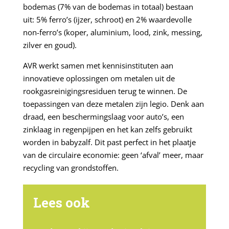
bodemas (7% van de bodemas in totaal) bestaan
uit: 5% ferro’s (ijzer, schroot) en 2% waardevolle
non-ferro’s (koper, aluminium, lood, zink, messing,
zilver en goud).
AVR werkt samen met kennisinstituten aan
innovatieve oplossingen om metalen uit de
rookgasreinigingsresiduen terug te winnen. De
toepassingen van deze metalen zijn legio. Denk aan
draad, een beschermingslaag voor auto’s, een
zinklaag in regenpijpen en het kan zelfs gebruikt
worden in babyzalf. Dit past perfect in het plaatje
van de circulaire economie: geen ‘afval’ meer, maar
recycling van grondstoffen.
Lees ook