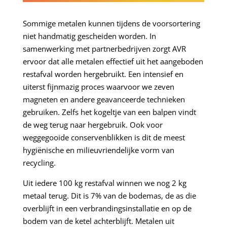
Sommige metalen kunnen tijdens de voorsortering
niet handmatig gescheiden worden. In
samenwerking met partnerbedrijven zorgt AVR
ervoor dat alle metalen effectief uit het aangeboden
restafval worden hergebruikt. Een intensief en
uiterst fijnmazig proces waarvoor we zeven
magneten en andere geavanceerde technieken
gebruiken. Zelfs het kogeltje van een balpen vindt
de weg terug naar hergebruik. Ook voor
weggegooide conservenblikken is dit de meest
hygiënische en milieuvriendelijke vorm van
recycling.
Uit iedere 100 kg restafval winnen we nog 2 kg
metaal terug. Dit is 7% van de bodemas, de as die
overblijft in een verbrandingsinstallatie en op de
bodem van de ketel achterblijft. Metalen uit