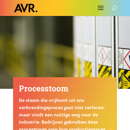
Processtoom
De stoom die vrijkomt uit ons
verbrandingsproces gaat niet verloren,
maar vindt een nuttige weg naar de
industrie. Bedrijven gebruiken deze
processtoom voor hun productieproces.