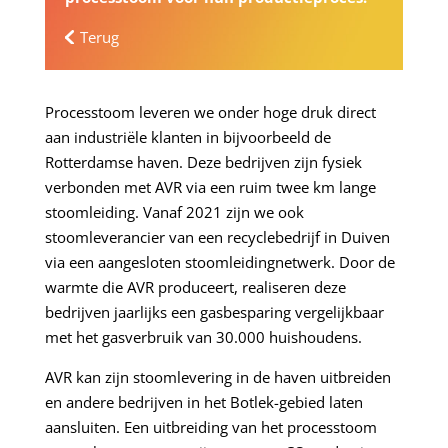
Terug
Processtoom leveren we onder hoge druk direct
aan industriële klanten in bijvoorbeeld de
Rotterdamse haven. Deze bedrijven zijn fysiek
verbonden met AVR via een ruim twee km lange
stoomleiding. Vanaf 2021 zijn we ook
stoomleverancier van een recyclebedrijf in Duiven
via een aangesloten stoomleidingnetwerk. Door de
warmte die AVR produceert, realiseren deze
bedrijven jaarlijks een gasbesparing vergelijkbaar
met het gasverbruik van 30.000 huishoudens.
AVR kan zijn stoomlevering in de haven uitbreiden
en andere bedrijven in het Botlek-gebied laten
aansluiten. Een uitbreiding van het processtoom