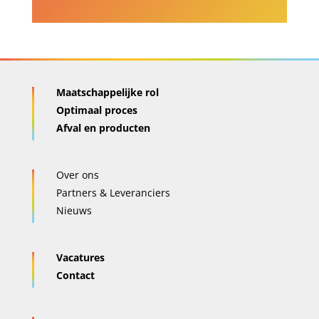
Maatschappelijke rol
Optimaal proces
Afval en producten
Over ons
Partners & Leveranciers
Nieuws
Vacatures
Contact