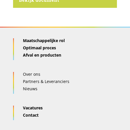
Maatschappelijke rol
Optimaal proces
Afval en producten
Over ons
Partners & Leveranciers
Nieuws
Vacatures
Contact