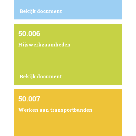
Bekijk document
50.006
Hijswerkzaamheden
Bekijk document
50.007
Werken aan transportbanden