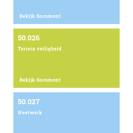
Bekijk document
50.026
Terrein veiligheid
Bekijk document
50.027
Heetwerk