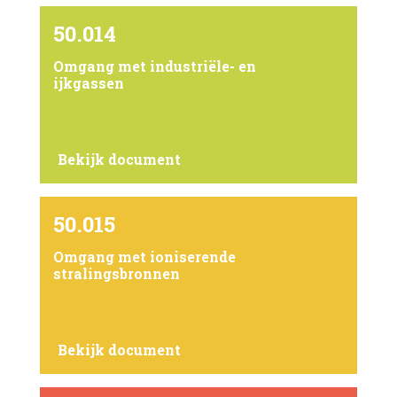
50.014
Omgang met industriële- en
ijkgassen
Bekijk document
50.015
Omgang met ioniserende
stralingsbronnen
Bekijk document