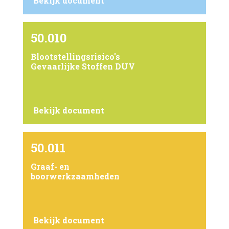
Bekijk document
50.010
Blootstellingsrisico's
Gevaarlijke Stoffen DUV
Bekijk document
50.011
Graaf- en
boorwerkzaamheden
Bekijk document