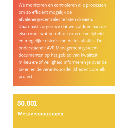
We monitoren en controleren alle processen
om zo efficiënt mogelijk de
afvalenergiecentrales te laten draaien.
Daarnaast zorgen we dat we voldoen aan de
eisen voor wat betreft de externe veiligheid
en mogelijke risico’s van de installaties. De
onderstaande AVR Managementsysteem
documenten op het gebied van kwaliteit,
milieu en/of veiligheid informeren je over de
taken en de verantwoordelijkheden voor elk
project.
50.001
Werkvergunningen