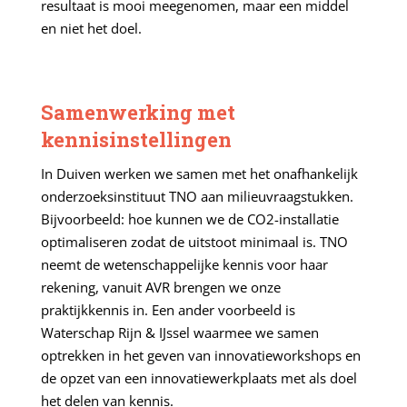
resultaat is mooi meegenomen, maar een middel
en niet het doel.
Samenwerking met
kennisinstellingen
In Duiven werken we samen met het onafhankelijk
onderzoeksinstituut TNO aan milieuvraagstukken.
Bijvoorbeeld: hoe kunnen we de CO2-installatie
optimaliseren zodat de uitstoot minimaal is. TNO
neemt de wetenschappelijke kennis voor haar
rekening, vanuit AVR brengen we onze
praktijkkennis in. Een ander voorbeeld is
Waterschap Rijn & IJssel waarmee we samen
optrekken in het geven van innovatieworkshops en
de opzet van een innovatiewerkplaats met als doel
het delen van kennis.