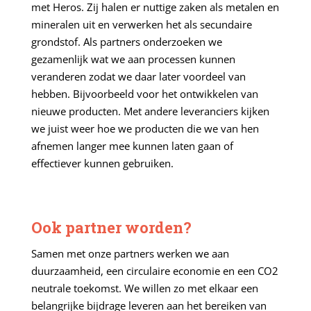
met Heros. Zij halen er nuttige zaken als metalen en
mineralen uit en verwerken het als secundaire
grondstof. Als partners onderzoeken we
gezamenlijk wat we aan processen kunnen
veranderen zodat we daar later voordeel van
hebben. Bijvoorbeeld voor het ontwikkelen van
nieuwe producten. Met andere leveranciers kijken
we juist weer hoe we producten die we van hen
afnemen langer mee kunnen laten gaan of
effectiever kunnen gebruiken.
Ook partner worden?
Samen met onze partners werken we aan
duurzaamheid, een circulaire economie en een CO2
neutrale toekomst. We willen zo met elkaar een
belangrijke bijdrage leveren aan het bereiken van