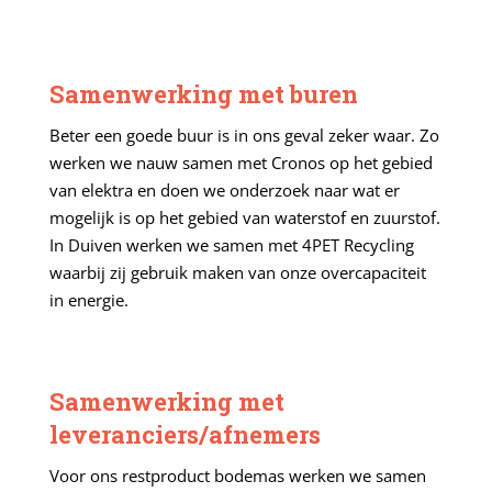
Samenwerking met buren
Beter een goede buur is in ons geval zeker waar. Zo
werken we nauw samen met Cronos op het gebied
van elektra en doen we onderzoek naar wat er
mogelijk is op het gebied van waterstof en zuurstof.
In Duiven werken we samen met 4PET Recycling
waarbij zij gebruik maken van onze overcapaciteit
in energie.
Samenwerking met
leveranciers/afnemers
Voor ons restproduct bodemas werken we samen