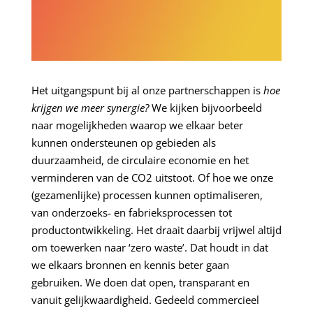
Het uitgangspunt bij al onze partnerschappen is
hoe
krijgen we meer synergie?
We kijken bijvoorbeeld
naar mogelijkheden waarop we elkaar beter
kunnen ondersteunen op gebieden als
duurzaamheid, de circulaire economie en het
verminderen van de CO2 uitstoot. Of hoe we onze
(gezamenlijke) processen kunnen optimaliseren,
van onderzoeks- en fabrieksprocessen tot
productontwikkeling. Het draait daarbij vrijwel altijd
om toewerken naar ‘zero waste’. Dat houdt in dat
we elkaars bronnen en kennis beter gaan
gebruiken. We doen dat open, transparant en
vanuit gelijkwaardigheid. Gedeeld commercieel