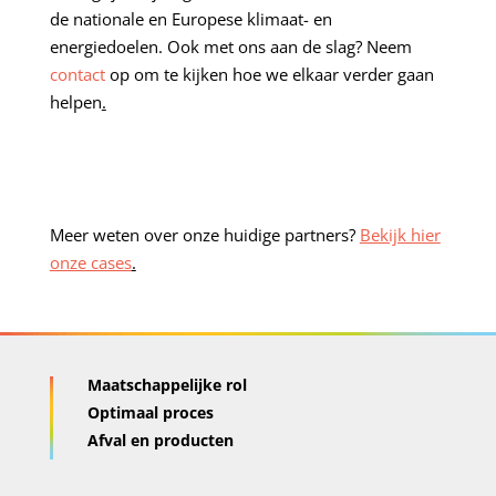
de nationale en Europese klimaat- en
energiedoelen. Ook met ons aan de slag? Neem
contact
op om te kijken hoe we elkaar verder gaan
helpen
.
Meer weten over onze huidige partners?
Bekijk hier
onze cases
.
Maatschappelijke rol
Optimaal proces
Afval en producten