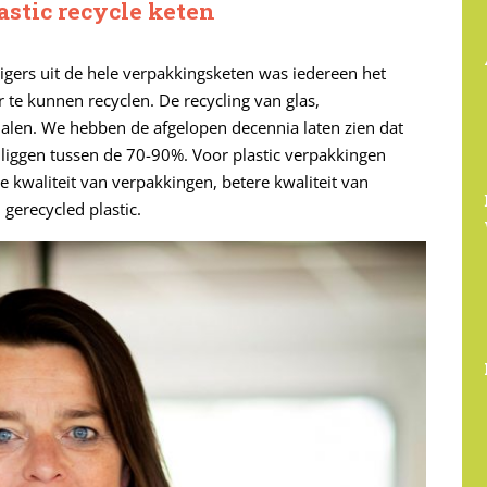
astic recycle keten
gers uit de hele verpakkingsketen was iedereen het
 te kunnen recyclen. De recycling van glas,
halen. We hebben de afgelopen decennia laten zien dat
 liggen tussen de 70-90%. Voor plastic verpakkingen
 kwaliteit van verpakkingen, betere kwaliteit van
 gerecycled plastic.