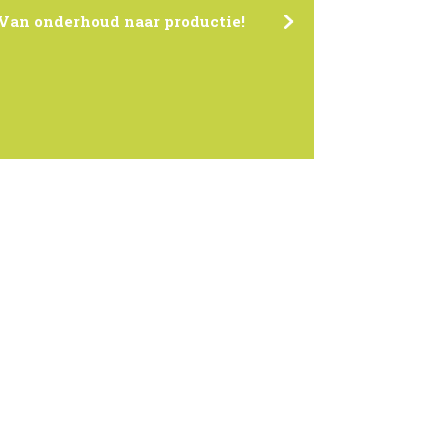
Van onderhoud naar productie!