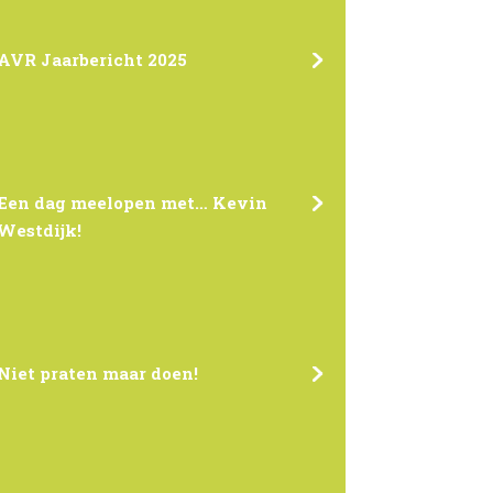
AVR Jaarbericht 2025
Een dag meelopen met… Kevin
Westdijk!
Niet praten maar doen!