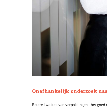
Onafhankelijk onderzoek na
Betere kwaliteit van verpakkingen - het goed