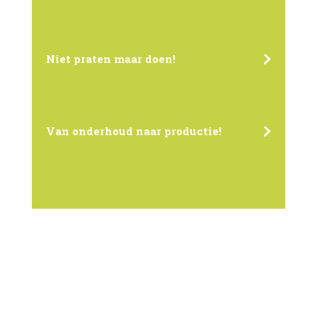
Niet praten maar doen!
Van onderhoud naar productie!