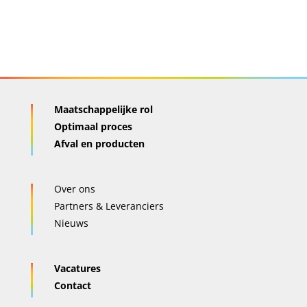
Maatschappelijke rol
Optimaal proces
Afval en producten
Over ons
Partners & Leveranciers
Nieuws
Vacatures
Contact