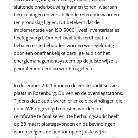
sluitende onderbouwing kunnen tonen, waaraan
berekeningen en verschillende referentiewaarden
ten grondslag liggen. Dit betekent dat de
implementatie van ISO 50001 veel inventarisaties
heeft gevergd. Om het kwaliteitscertificaat te
behalen en te behouden worden we regelmatig
door een onafhankelijke partij ge-audit of het
energiemanagementsysteem op de juiste wijze is
geïmplementeerd en wordt nageleefd.
In december 2021 vonden de eerste audit sessies
plaats in Rozenburg, Duiven en de overslagstations.
Tijdens deze audit waren er enkele bevindingen die
door AVR opgevolgd moesten worden om
certificatie te finaliseren. De herhalingsaudit heeft
op 28 maart plaatsgevonden en de bevindingen
waren volgens de auditor op de juiste wijze