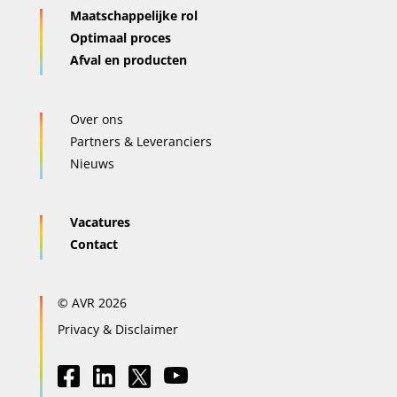
Maatschappelijke rol
Optimaal proces
Afval en producten
Over ons
Partners & Leveranciers
Nieuws
Vacatures
Contact
© AVR 2026
Privacy & Disclaimer