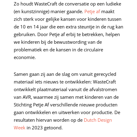
Zo houdt WasteCraft de conversatie op een ludieke
(en kunstzinnige) manier gaande.
Petje af
maakt
zich sterk voor gelijke kansen voor kinderen tussen
de 10 en 14 jaar die een extra steuntje in de rug kan
gebruiken. Door Petje af erbij te betrekken, helpen
we kinderen bij de bewustwording van de
problematiek en de kansen in de circulaire
economie.
Samen gaan zij aan de slag om vanuit gerecycled
materiaal iets nieuws te ontwikkelen: WasteCraft
ontwikkelt plaatmateriaal vanuit de afvalstromen
van AVR, waarmee zij samen met kinderen van de
Stichting Petje Af verschillende nieuwe producten
gaan ontwikkelen en uitwerken voor productie. De
resultaten hiervan worden op de
Dutch Design
Week
in 2023 getoond.