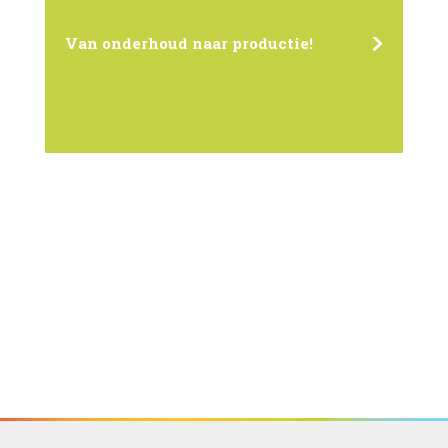
Van onderhoud naar productie!