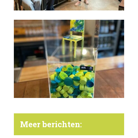
Meer berichten: