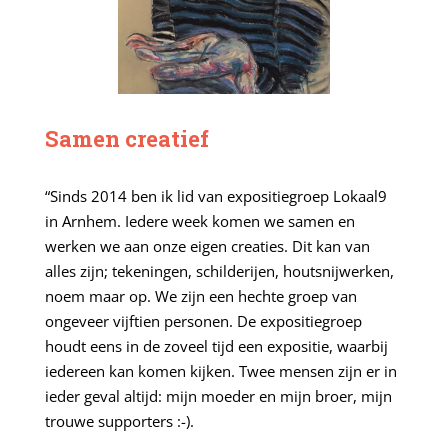
Samen creatief
“Sinds 2014 ben ik lid van expositiegroep Lokaal9
in Arnhem. Iedere week komen we samen en
werken we aan onze eigen creaties. Dit kan van
alles zijn; tekeningen, schilderijen, houtsnijwerken,
noem maar op. We zijn een hechte groep van
ongeveer vijftien personen. De expositiegroep
houdt eens in de zoveel tijd een expositie, waarbij
iedereen kan komen kijken. Twee mensen zijn er in
ieder geval altijd: mijn moeder en mijn broer, mijn
trouwe supporters :-).