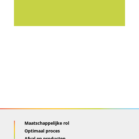
Maatschappelijke rol
Optimaal proces
Afval en producten