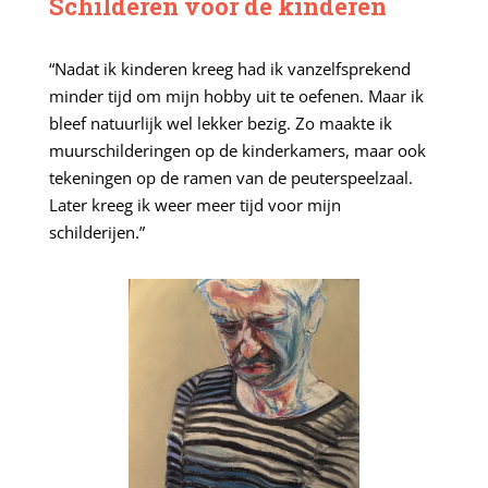
Schilderen voor de kinderen
“Nadat ik kinderen kreeg had ik vanzelfsprekend
minder tijd om mijn hobby uit te oefenen. Maar ik
bleef natuurlijk wel lekker bezig. Zo maakte ik
muurschilderingen op de kinderkamers, maar ook
tekeningen op de ramen van de peuterspeelzaal.
Later kreeg ik weer meer tijd voor mijn
schilderijen.”