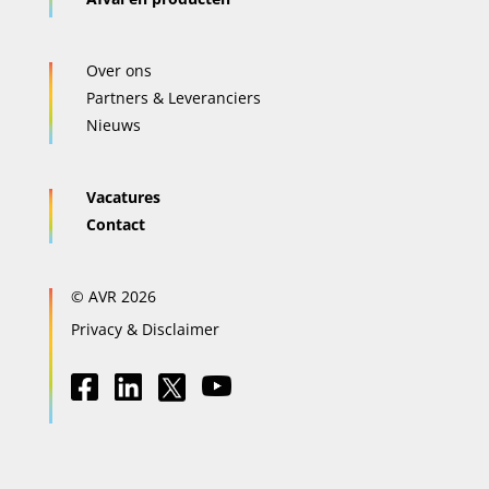
Over ons
Partners & Leveranciers
Nieuws
Vacatures
Contact
© AVR 2026
Privacy & Disclaimer