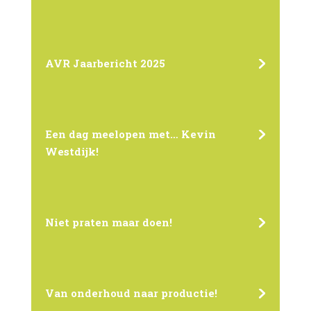
AVR Jaarbericht 2025
Een dag meelopen met… Kevin
Westdijk!
Niet praten maar doen!
Van onderhoud naar productie!