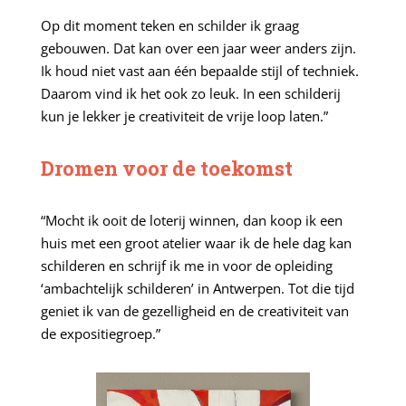
Op dit moment teken en schilder ik graag
gebouwen. Dat kan over een jaar weer anders zijn.
Ik houd niet vast aan één bepaalde stijl of techniek.
Daarom vind ik het ook zo leuk. In een schilderij
kun je lekker je creativiteit de vrije loop laten.”
Dromen voor de toekomst
“Mocht ik ooit de loterij winnen, dan koop ik een
huis met een groot atelier waar ik de hele dag kan
schilderen en schrijf ik me in voor de opleiding
‘ambachtelijk schilderen’ in Antwerpen. Tot die tijd
geniet ik van de gezelligheid en de creativiteit van
de expositiegroep.”