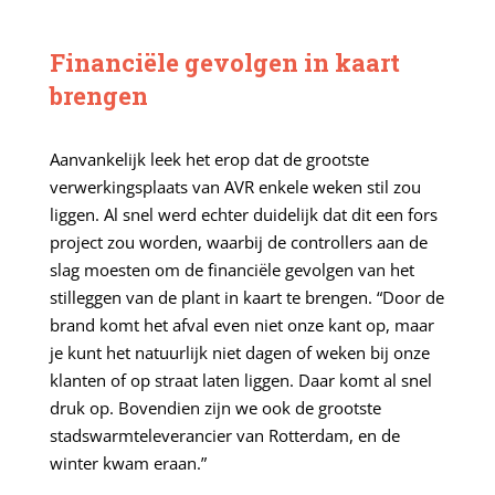
Financiële gevolgen in kaart
brengen
Aanvankelijk leek het erop dat de grootste
verwerkingsplaats van AVR enkele weken stil zou
liggen. Al snel werd echter duidelijk dat dit een fors
project zou worden, waarbij de controllers aan de
slag moesten om de financiële gevolgen van het
stilleggen van de plant in kaart te brengen. “Door de
brand komt het afval even niet onze kant op, maar
je kunt het natuurlijk niet dagen of weken bij onze
klanten of op straat laten liggen. Daar komt al snel
druk op. Bovendien zijn we ook de grootste
stadswarmteleverancier van Rotterdam, en de
winter kwam eraan.”