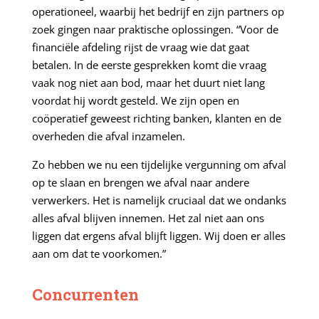
operationeel, waarbij het bedrijf en zijn partners op
zoek gingen naar praktische oplossingen. “Voor de
financiële afdeling rijst de vraag wie dat gaat
betalen. In de eerste gesprekken komt die vraag
vaak nog niet aan bod, maar het duurt niet lang
voordat hij wordt gesteld. We zijn open en
coöperatief geweest richting banken, klanten en de
overheden die afval inzamelen.
Zo hebben we nu een tijdelijke vergunning om afval
op te slaan en brengen we afval naar andere
verwerkers. Het is namelijk cruciaal dat we ondanks
alles afval blijven innemen. Het zal niet aan ons
liggen dat ergens afval blijft liggen. Wij doen er alles
aan om dat te voorkomen.”
Concurrenten