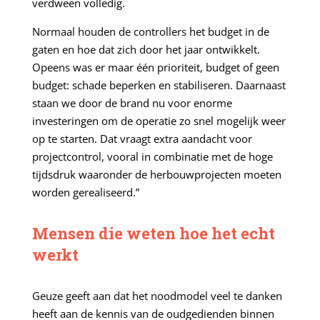
verdween volledig.
Normaal houden de controllers het budget in de
gaten en hoe dat zich door het jaar ontwikkelt.
Opeens was er maar één prioriteit, budget of geen
budget: schade beperken en stabiliseren. Daarnaast
staan we door de brand nu voor enorme
investeringen om de operatie zo snel mogelijk weer
op te starten. Dat vraagt extra aandacht voor
projectcontrol, vooral in combinatie met de hoge
tijdsdruk waaronder de herbouwprojecten moeten
worden gerealiseerd.”
Mensen die weten hoe het echt
werkt
Geuze geeft aan dat het noodmodel veel te danken
heeft aan de kennis van de oudgedienden binnen