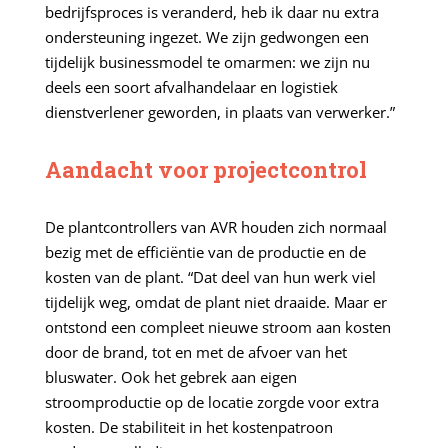
bedrijfsproces is veranderd, heb ik daar nu extra
ondersteuning ingezet. We zijn gedwongen een
tijdelijk businessmodel te omarmen: we zijn nu
deels een soort afvalhandelaar en logistiek
dienstverlener geworden, in plaats van verwerker.”
Aandacht voor projectcontrol
De plantcontrollers van AVR houden zich normaal
bezig met de efficiëntie van de productie en de
kosten van de plant. “Dat deel van hun werk viel
tijdelijk weg, omdat de plant niet draaide. Maar er
ontstond een compleet nieuwe stroom aan kosten
door de brand, tot en met de afvoer van het
bluswater. Ook het gebrek aan eigen
stroomproductie op de locatie zorgde voor extra
kosten. De stabiliteit in het kostenpatroon