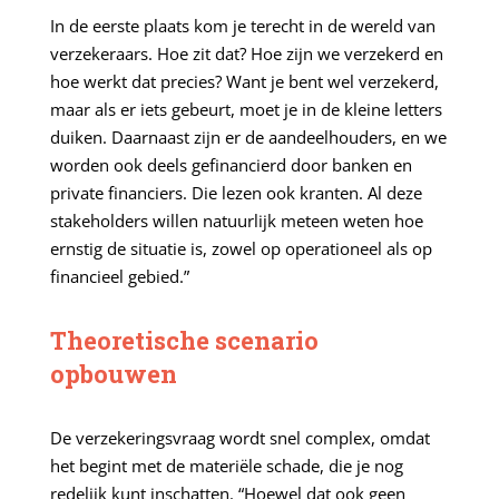
In de eerste plaats kom je terecht in de wereld van
verzekeraars. Hoe zit dat? Hoe zijn we verzekerd en
hoe werkt dat precies? Want je bent wel verzekerd,
maar als er iets gebeurt, moet je in de kleine letters
duiken. Daarnaast zijn er de aandeelhouders, en we
worden ook deels gefinancierd door banken en
private financiers. Die lezen ook kranten. Al deze
stakeholders willen natuurlijk meteen weten hoe
ernstig de situatie is, zowel op operationeel als op
financieel gebied.”
Theoretische scenario
opbouwen
De verzekeringsvraag wordt snel complex, omdat
het begint met de materiële schade, die je nog
redelijk kunt inschatten. “Hoewel dat ook geen