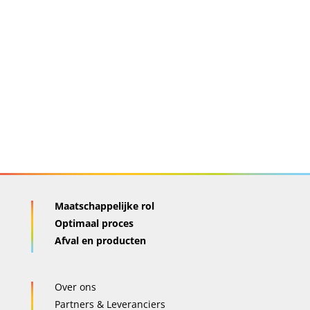
Maatschappelijke rol
Optimaal proces
Afval en producten
Over ons
Partners & Leveranciers