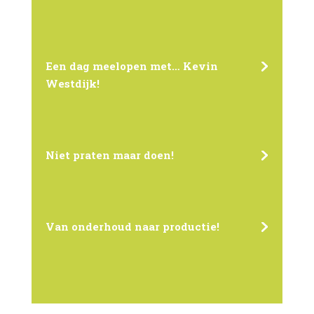
Een dag meelopen met… Kevin
Westdijk!
Niet praten maar doen!
Van onderhoud naar productie!