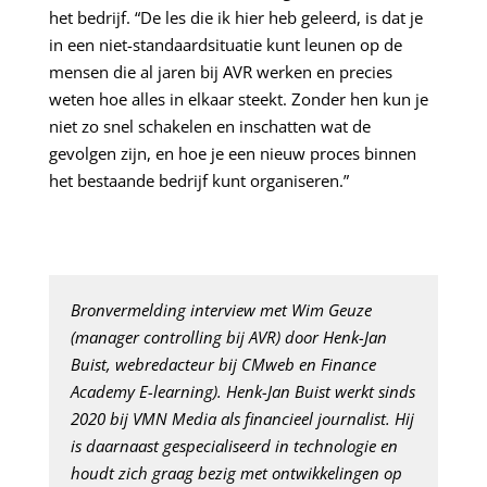
het bedrijf. “De les die ik hier heb geleerd, is dat je
in een niet-standaardsituatie kunt leunen op de
mensen die al jaren bij AVR werken en precies
weten hoe alles in elkaar steekt. Zonder hen kun je
niet zo snel schakelen en inschatten wat de
gevolgen zijn, en hoe je een nieuw proces binnen
het bestaande bedrijf kunt organiseren.”
Bronvermelding interview met Wim Geuze
(manager controlling bij AVR) door Henk-Jan
Buist, webredacteur bij CMweb en Finance
Academy E-learning). Henk-Jan Buist werkt sinds
2020 bij VMN Media als financieel journalist. Hij
is daarnaast gespecialiseerd in technologie en
houdt zich graag bezig met ontwikkelingen op