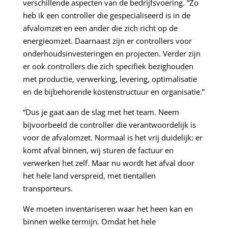
verschillende aspecten van de bedrijfsvoering. “Zo
heb ik een controller die gespecialiseerd is in de
afvalomzet en een ander die zich richt op de
energieomzet. Daarnaast zijn er controllers voor
onderhoudsinvesteringen en projecten. Verder zijn
er ook controllers die zich specifiek bezighouden
met productie, verwerking, levering, optimalisatie
en de bijbehorende kostenstructuur en organisatie.”
“Dus je gaat aan de slag met het team. Neem
bijvoorbeeld de controller die verantwoordelijk is
voor de afvalomzet. Normaal is het vrij duidelijk: er
komt afval binnen, wij sturen de factuur en
verwerken het zelf. Maar nu wordt het afval door
het hele land verspreid, met tientallen
transporteurs.
We moeten inventariseren waar het heen kan en
binnen welke termijn. Omdat het hele