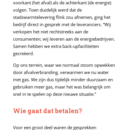
voorkant (het afval) als de achterkant (de energie)
volgen. Toen duidelijk werd dat de
stadswarmtelevering flink zou afnemen, ging het
bedrijf direct in gesprek met de leveranciers. “Wij
verkopen het niet rechtstreeks aan de
consumenten; wij leveren aan de energiebedrijven.
Samen hebben we extra back-upfaciliteiten
gecreëerd.
Op ons terrein, waar we normaal stoom opwekken
door afvalverbranding, verwarmen we nu water
met gas. We zijn dus tijdelijk minder duurzaam en
gebruiken meer gas, maar het was belangrijk om
snel in te spelen op deze nieuwe situatie.”
Wie gaat dat betalen?
Voor een groot deel waren de gesprekken