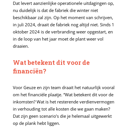
Dat levert aanzienlijke operationele uitdagingen op,
nu duidelijk is dat de fabriek die winter niet
beschikbaar zal zijn. Op het moment van schrijven,
in juli 2024, draait de fabriek nog altijd niet. Sinds 1
oktober 2024 is de verbranding weer opgestart, en
in de loop van het jaar moet de plant weer vol
draaien.
Wat betekent dit voor de
financiën?
Voor Geuze en zijn team draait het natuurlijk vooral
om het financiële plaatje. “Wat betekent dit voor de
inkomsten? Wat is het resterende verdienvermogen
in verhouding tot alle kosten die we gaan maken?
Dat zijn geen scenario’s die je helemaal uitgewerkt
op de plank hebt liggen.