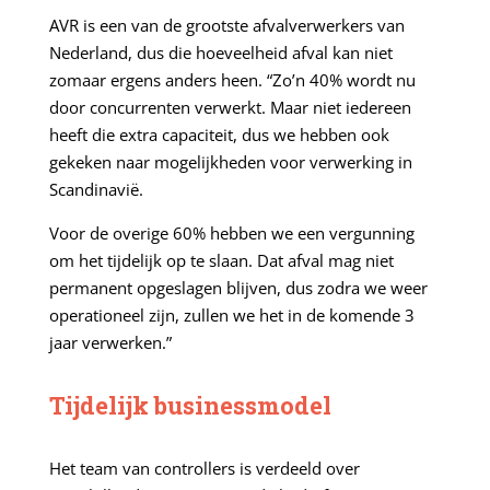
AVR is een van de grootste afvalverwerkers van
Nederland, dus die hoeveelheid afval kan niet
zomaar ergens anders heen. “Zo’n 40% wordt nu
door concurrenten verwerkt. Maar niet iedereen
heeft die extra capaciteit, dus we hebben ook
gekeken naar mogelijkheden voor verwerking in
Scandinavië.
Voor de overige 60% hebben we een vergunning
om het tijdelijk op te slaan. Dat afval mag niet
permanent opgeslagen blijven, dus zodra we weer
operationeel zijn, zullen we het in de komende 3
jaar verwerken.”
Tijdelijk businessmodel
Het team van controllers is verdeeld over