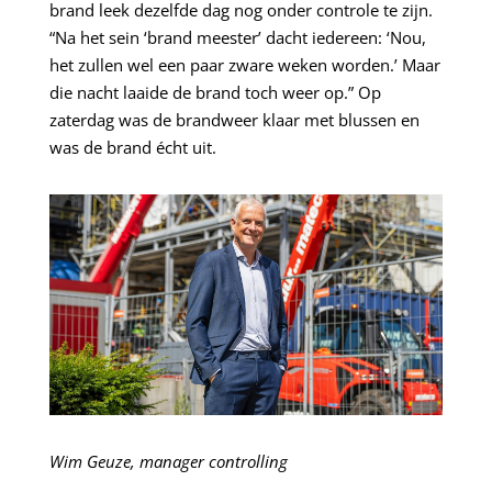
brand leek dezelfde dag nog onder controle te zijn.
“Na het sein ‘brand meester’ dacht iedereen: ‘Nou,
het zullen wel een paar zware weken worden.’ Maar
die nacht laaide de brand toch weer op.” Op
zaterdag was de brandweer klaar met blussen en
was de brand écht uit.
Wim Geuze, manager controlling