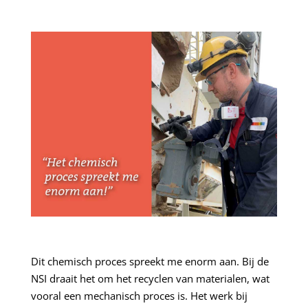
Dit chemisch proces spreekt me enorm aan. Bij de
NSI draait het om het recyclen van materialen, wat
vooral een mechanisch proces is. Het werk bij