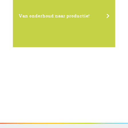
Van onderhoud naar productie!