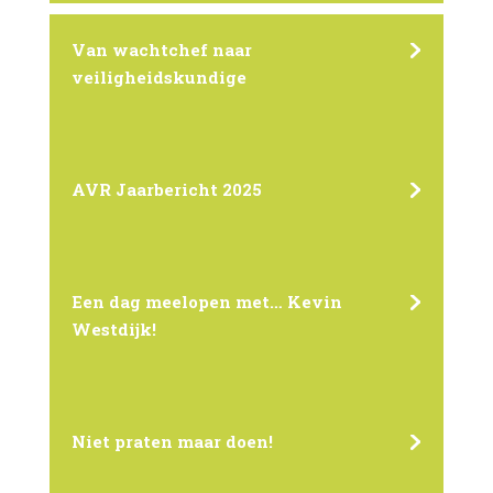
Van wachtchef naar
veiligheidskundige
AVR Jaarbericht 2025
Een dag meelopen met… Kevin
Westdijk!
Niet praten maar doen!