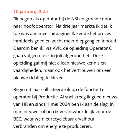
10 januari, 2025
“Ik begon als operator bij de NSI en groeide door
naar hoofdoperator. Na drie jaar merkte ik dat ik
toe was aan meer uitdaging. Ik kende het proces
inmiddels goed en zocht meer diepgang en inhoud.
Daarom ben ik, via AVR, de opleiding Operator C
gaan volgen die ik in juli afgerond heb. Deze
opleiding gaf mij niet alleen nieuwe kennis en
vaardigheden, maar ook het vertrouwen om een
nieuwe richting te kiezen.
Begin dit jaar solliciteerde ik op de functie 1e
operator bij Productie. Al snel kreeg ik goed nieuws
van HR en sinds 1 mei 2024 ben ik aan de slag. In
mijn nieuwe rol ben ik verantwoordelijk voor de
BEC, waar we niet recyclebaar afvalhout
verbranden om energie te produceren.