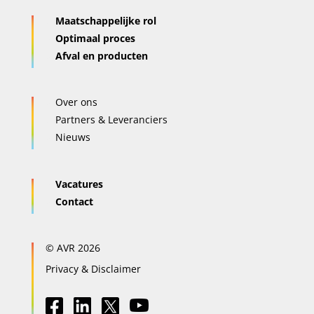
Maatschappelijke rol
Optimaal proces
Afval en producten
Over ons
Partners & Leveranciers
Nieuws
Vacatures
Contact
© AVR 2026
Privacy & Disclaimer