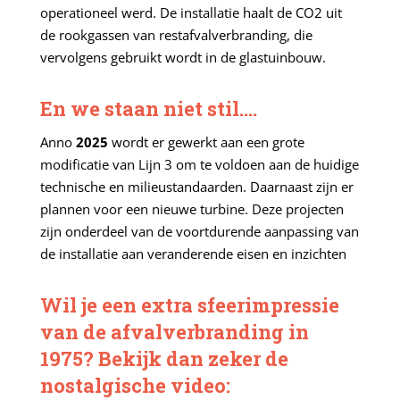
operationeel werd. De installatie haalt de CO2 uit
de rookgassen van restafvalverbranding, die
vervolgens gebruikt wordt in de glastuinbouw.
En we staan niet stil….
Anno
2025
wordt er gewerkt aan een grote
modificatie van Lijn 3 om te voldoen aan de huidige
technische en milieustandaarden. Daarnaast zijn er
plannen voor een nieuwe turbine. Deze projecten
zijn onderdeel van de voortdurende aanpassing van
de installatie aan veranderende eisen en inzichten
Wil je een extra sfeerimpressie
van de afvalverbranding in
1975? Bekijk dan zeker de
nostalgische video: