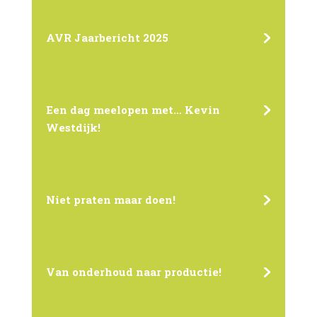
AVR Jaarbericht 2025
Een dag meelopen met… Kevin
Westdijk!
Niet praten maar doen!
Van onderhoud naar productie!