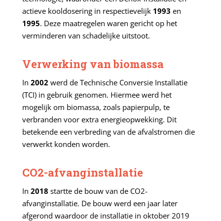
actieve kooldosering in respectievelijk
1993
en
1995
. Deze maatregelen waren gericht op het
verminderen van schadelijke uitstoot.
Verwerking van biomassa
In
2002
werd de Technische Conversie Installatie
(TCI) in gebruik genomen. Hiermee werd het
mogelijk om biomassa, zoals papierpulp, te
verbranden voor extra energieopwekking. Dit
betekende een verbreding van de afvalstromen die
verwerkt konden worden.
CO2-afvanginstallatie
In
2018
startte de bouw van de CO2-
afvanginstallatie. De bouw werd een jaar later
afgerond waardoor de installatie in oktober 2019