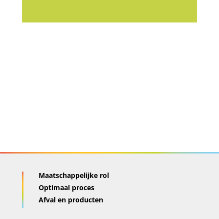
Maatschappelijke rol
Optimaal proces
Afval en producten