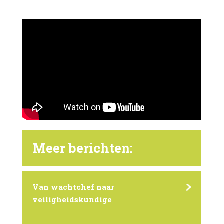
Meer berichten:
Van wachtchef naar
veiligheidskundige