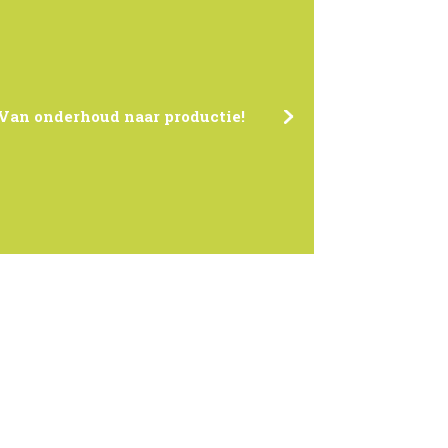
Van onderhoud naar productie!