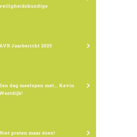
veiligheidskundige
AVR Jaarbericht 2025
Een dag meelopen met… Kevin
Westdijk!
Niet praten maar doen!