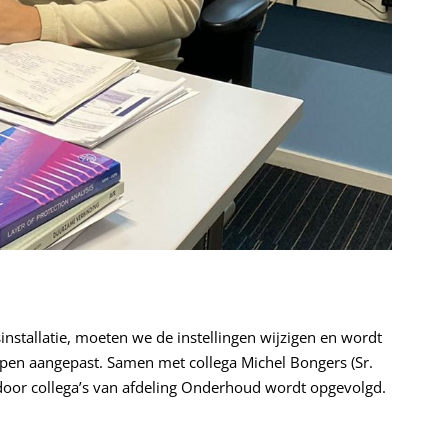
installatie, moeten we de instellingen wijzigen en wordt
ppen aangepast. Samen met collega Michel Bongers (Sr.
 door collega’s van afdeling Onderhoud wordt opgevolgd.