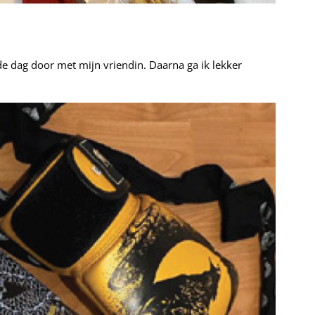
de dag door met mijn vriendin. Daarna ga ik lekker