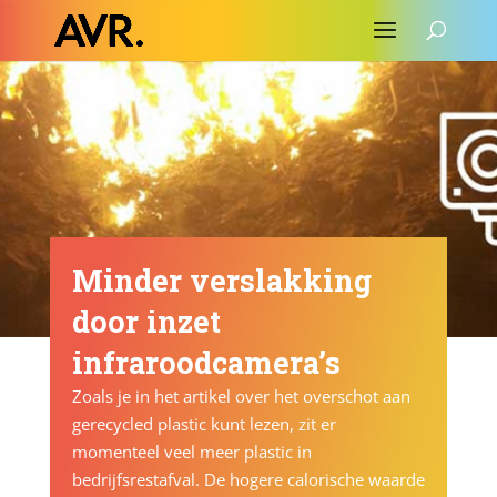
Minder verslakking
door inzet
infraroodcamera’s
Zoals je in het artikel over het overschot aan
gerecycled plastic kunt lezen, zit er
momenteel veel meer plastic in
bedrijfsrestafval. De hogere calorische waarde