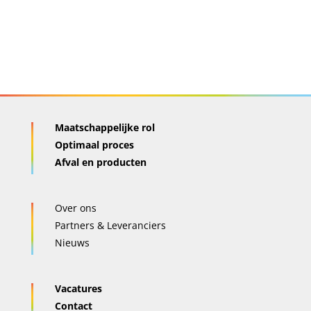
Maatschappelijke rol
Optimaal proces
Afval en producten
Over ons
Partners & Leveranciers
Nieuws
Vacatures
Contact