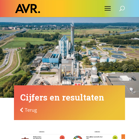
Cijfers en resultaten
Terug