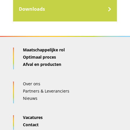
Downloads
Maatschappelijke rol
Optimaal proces
Afval en producten
Over ons
Partners & Leveranciers
Nieuws
Vacatures
Contact