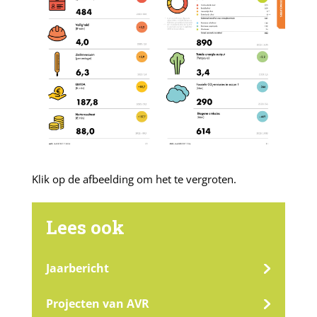
Klik op de afbeelding om het te vergroten.
Lees ook
Jaarbericht
Projecten van AVR