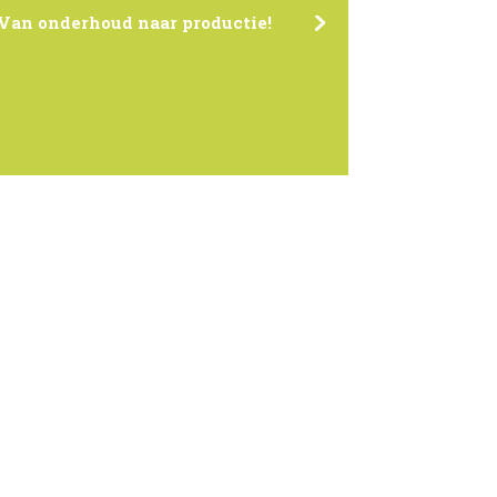
Van onderhoud naar productie!