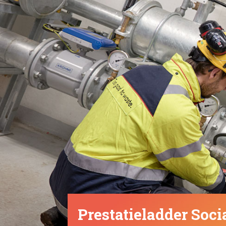
Prestatieladder Soc