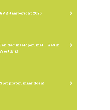
AVR Jaarbericht 2025
Een dag meelopen met… Kevin
Westdijk!
Niet praten maar doen!