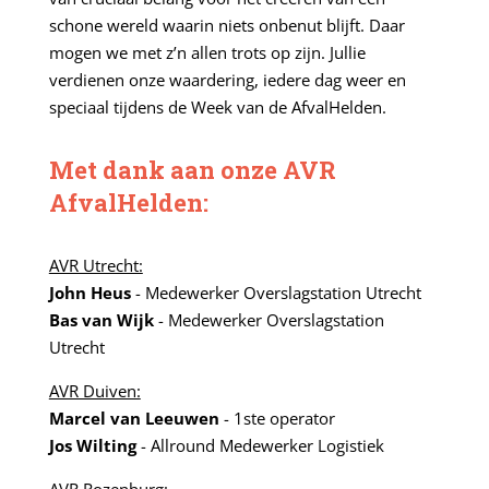
schone wereld waarin niets onbenut blijft. Daar
mogen we met z’n allen trots op zijn. Jullie
verdienen onze waardering, iedere dag weer en
speciaal tijdens de Week van de AfvalHelden.
Met dank aan onze AVR
AfvalHelden:
AVR Utrecht:
John Heus
- Medewerker Overslagstation Utrecht
Bas van Wijk
- Medewerker Overslagstation
Utrecht
AVR Duiven:
Marcel van Leeuwen
- 1ste operator
Jos Wilting
- Allround Medewerker Logistiek