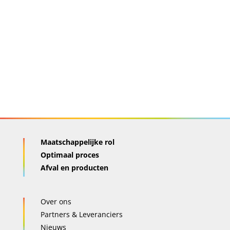
Maatschappelijke rol
Optimaal proces
Afval en producten
Over ons
Partners & Leveranciers
Nieuws