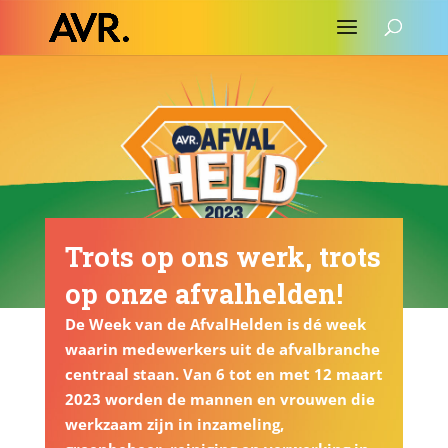
Trots op ons werk, trots
op onze afvalhelden!
De Week van de AfvalHelden is dé week
waarin medewerkers uit de afvalbranche
centraal staan. Van 6 tot en met 12 maart
2023 worden de mannen en vrouwen die
werkzaam zijn in inzameling,