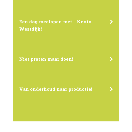
Een dag meelopen met… Kevin
Westdijk!
Niet praten maar doen!
Van onderhoud naar productie!