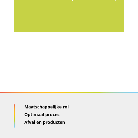
Maatschappelijke rol
Optimaal proces
Afval en producten