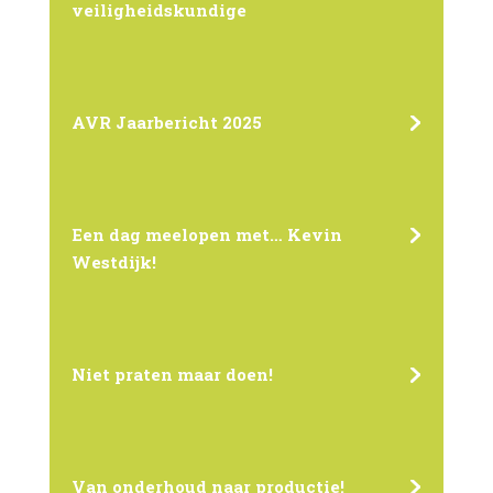
veiligheidskundige
AVR Jaarbericht 2025
Een dag meelopen met… Kevin
Westdijk!
Niet praten maar doen!
Van onderhoud naar productie!