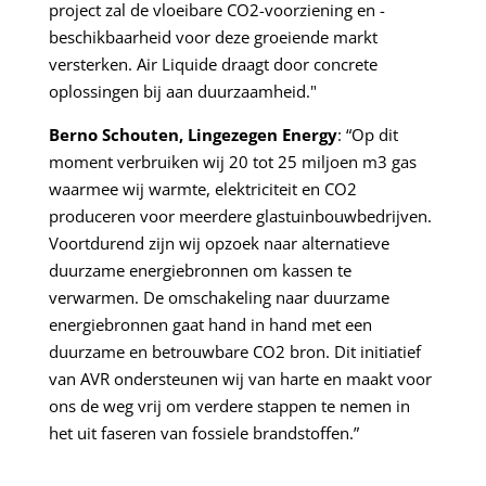
project zal de vloeibare CO2-voorziening en -
beschikbaarheid voor deze groeiende markt
versterken. Air Liquide draagt ​​door concrete
oplossingen bij aan duurzaamheid."
Berno Schouten, Lingezegen Energy
: “Op dit
moment verbruiken wij 20 tot 25 miljoen m3 gas
waarmee wij warmte, elektriciteit en CO2
produceren voor meerdere glastuinbouwbedrijven.
Voortdurend zijn wij opzoek naar alternatieve
duurzame energiebronnen om kassen te
verwarmen. De omschakeling naar duurzame
energiebronnen gaat hand in hand met een
duurzame en betrouwbare CO2 bron. Dit initiatief
van AVR ondersteunen wij van harte en maakt voor
ons de weg vrij om verdere stappen te nemen in
het uit faseren van fossiele brandstoffen.”