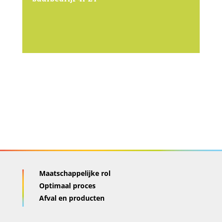
Maatschappelijke rol
Optimaal proces
Afval en producten