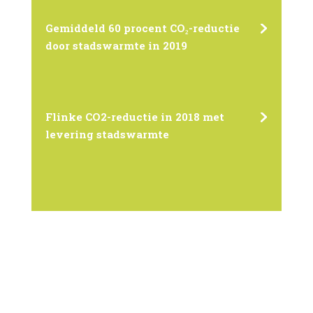
Gemiddeld 60 procent CO₂-reductie
door stadswarmte in 2019
Flinke CO2-reductie in 2018 met
levering stadswarmte