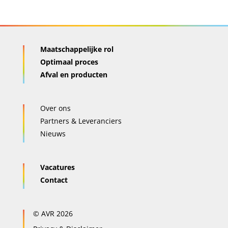
Maatschappelijke rol
Optimaal proces
Afval en producten
Over ons
Partners & Leveranciers
Nieuws
Vacatures
Contact
© AVR 2026