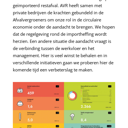
geïmporteerd restafval. AVR heeft samen met
private bedrijven de krachten gebundeld in de
Afvalvergroeners om onze rol in de circulaire
economie onder de aandacht te brengen. We hopen
dat de regelgeving rond de importheffing wordt
herzien. Een andere situatie die aandacht vraagt is
de verbinding tussen de werkvloer en het
management. Hier is veel winst te behalen en in
verschillende initiatieven gaan we proberen hier de
komende tijd een verbeterslag te maken.