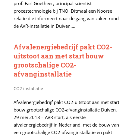
prof. Earl Goetheer, principal scientist
procestechnologie bij TNO. Ditmaal een Noorse
relatie die informeert naar de gang van zaken rond
de AVR-installatie in Duiven....
Afvalenergiebedrijf pakt CO2-
uitstoot aan met start bouw
grootschalige CO2-
afvanginstallatie
CO2 installatie
Afvalenergiebedrijf pakt CO2-uitstoot aan met start
bouw grootschalige CO2-afvanginstallatie Duiven,
29 mei 2018 – AVR start, als éérste
afvalenergiebedrijf in Nederland, met de bouw van
een grootschalige CO2-afvanginstallatie en pakt