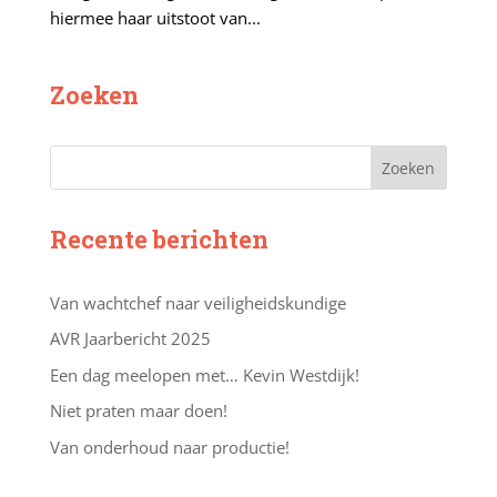
hiermee haar uitstoot van...
Zoeken
Recente berichten
Van wachtchef naar veiligheidskundige
AVR Jaarbericht 2025
Een dag meelopen met… Kevin Westdijk!
Niet praten maar doen!
Van onderhoud naar productie!