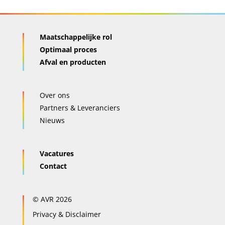
Maatschappelijke rol
Optimaal proces
Afval en producten
Over ons
Partners & Leveranciers
Nieuws
Vacatures
Contact
© AVR 2026
Privacy & Disclaimer