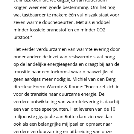
krijgen weer een goede bestemming. Om het nog
wat tastbaarder te maken: één vuilniszak staat voor
zeven warme douchebeurten. Met als einddoel
minder fossiele brandstoffen en minder CO2
uitstoot.”
Het verder verduurzamen van warmtelevering door
onder andere de inzet van restwarmte staat hoog
op de landelijke energieagenda en draagt bij aan de
transitie naar een toekomst waarin nauwelijks of
geen aardgas meer nodig is. Michiel van den Berg,
directeur Eneco Warmte & Koude: “Eneco zet zich in
voor de transitie naar duurzame energie. De
verdere ontwikkeling van warmtelevering is daarbij
een van onze speerpunten. Het leveren van de 10
miljoenste gigajoule aan Rotterdam zien we dan
ook als een belangrijke mijlpaal en opmaat naar
verdere verduurzaming en uitbreiding van onze