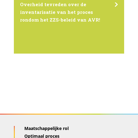
Overheid tevreden over de
inventarisatie van het proces
rondom het ZZS-beleid van AVR!
Maatschappelijke rol
Optimaal proces