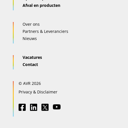
Afval en producten
Over ons
Partners & Leveranciers
Nieuws
Vacatures
Contact
© AVR 2026
Privacy & Disclaimer